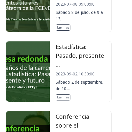
2023-07-08 09:00:00
Sábado 8 de julio, de 9 a
13, ...
Leer más
Estadística:
Pasado, presente
...
2023-09-02 10:30:00
Sábado 2 de septiembre,
de 10....
Leer más
Conferencia
sobre el