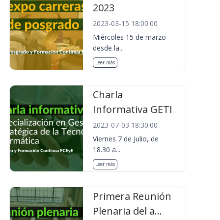
2023
2023-03-15 18:00:00
Miércoles 15 de marzo
desde la...
Leer más
Charla
Informativa GETI
2023-07-03 18:30:00
Viernes 7 de Julio, de
18.30 a...
Leer más
Primera Reunión
Plenaria del a...