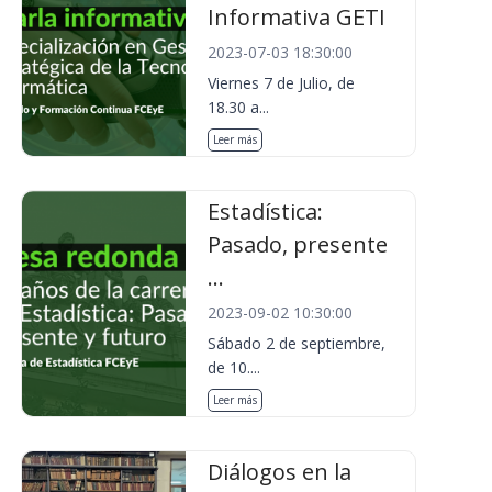
Informativa GETI
2023-07-03 18:30:00
Viernes 7 de Julio, de
18.30 a...
Leer más
Estadística:
Pasado, presente
...
2023-09-02 10:30:00
Sábado 2 de septiembre,
de 10....
Leer más
Diálogos en la