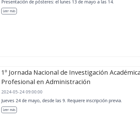
Presentación de pósteres: el lunes 13 de mayo a las 14.
Leer más
1º Jornada Nacional de Investigación Académica
Profesional en Administración
2024-05-24 09:00:00
Jueves 24 de mayo, desde las 9. Requiere inscripción previa.
Leer más