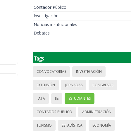
Contador Público
Investigación
Noticias institucionales
Debates
Tags
CONVOCATORIAS
INVESTIGACIÓN
EXTENSIÓN
JORNADAS
CONGRESOS
IIATA
IIE
ESTUDIANTES
CONTADOR PÚBLICO
ADMINISTRACIÓN
TURISMO
ESTADÍSTICA
ECONOMÍA