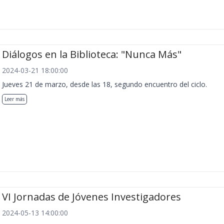
Diálogos en la Biblioteca: "Nunca Más"
2024-03-21 18:00:00
Jueves 21 de marzo, desde las 18, segundo encuentro del ciclo.
Leer más
VI Jornadas de Jóvenes Investigadores
2024-05-13 14:00:00