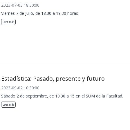
2023-07-03 18:30:00
Viernes 7 de Julio, de 18.30 a 19.30 horas
Leer más
Estadística: Pasado, presente y futuro
2023-09-02 10:30:00
Sábado 2 de septiembre, de 10.30 a 15 en el SUM de la Facultad.
Leer más