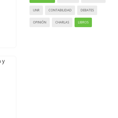
UNR
CONTABILIDAD
DEBATES
OPINIÓN
CHARLAS
LIBROS
 y