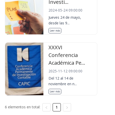
Investi...
2024-05-24 09:00:00
Jueves 24 de mayo,
desde las 9...
Leer más
XXXVI
Conferencia
Académica Pe...
2025-11-12 09:00:00
Del 12 al 14 de
noviembre en n...
Leer más
6 elementos en total:
1