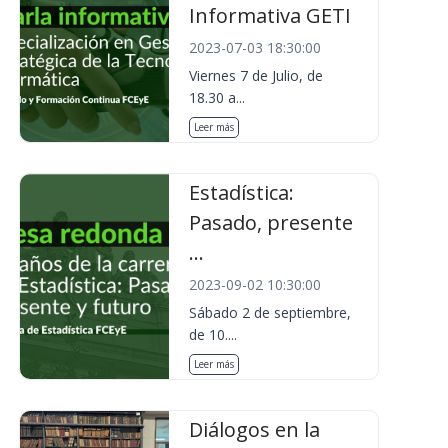
Informativa GETI
2023-07-03 18:30:00
Viernes 7 de Julio, de
18.30 a...
Leer más
Estadística:
Pasado, presente
...
2023-09-02 10:30:00
Sábado 2 de septiembre,
de 10....
Leer más
Diálogos en la