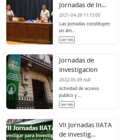
Jornadas de In...
2021-04-26 11:15:00
Las Jornadas constituyen
un ám...
Leer más
Jornadas de
investigacion
2022-05-09 null
Actividad de acceso
publico y ...
Leer más
VII Jornadas IIATA
de investig...