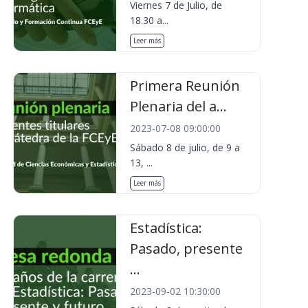
Viernes 7 de Julio, de
18.30 a...
Leer más
Primera Reunión
Plenaria del a...
2023-07-08 09:00:00
Sábado 8 de julio, de 9 a
13, ...
Leer más
Estadística:
Pasado, presente
...
2023-09-02 10:30:00