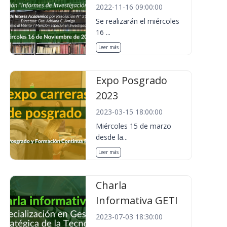
2022-11-16 09:00:00
Se realizarán el miércoles
16 ...
Leer más
Expo Posgrado
2023
2023-03-15 18:00:00
Miércoles 15 de marzo
desde la...
Leer más
Charla
Informativa GETI
2023-07-03 18:30:00