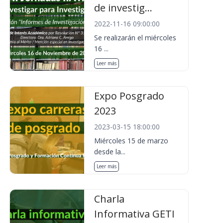
de investig...
2022-11-16 09:00:00
Se realizarán el miércoles
16 ...
Leer más
Expo Posgrado
2023
2023-03-15 18:00:00
Miércoles 15 de marzo
desde la...
Leer más
Charla
Informativa GETI