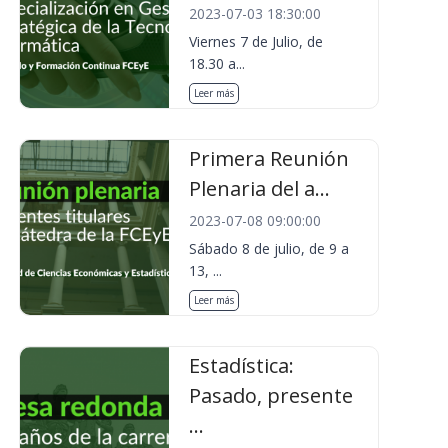
2023-07-03 18:30:00
Viernes 7 de Julio, de
18.30 a...
Leer más
Primera Reunión
Plenaria del a...
2023-07-08 09:00:00
Sábado 8 de julio, de 9 a
13, ...
Leer más
Estadística:
Pasado, presente
...