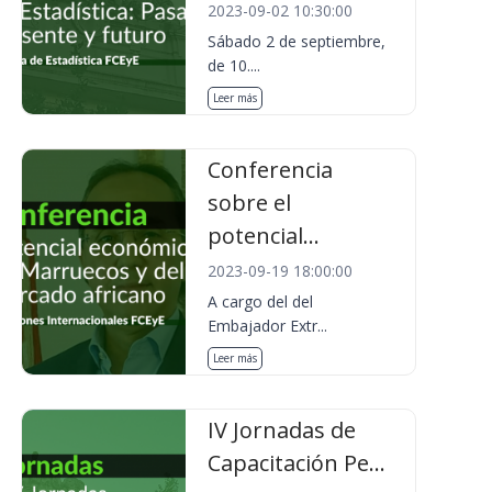
2023-09-02 10:30:00
Sábado 2 de septiembre,
de 10....
Leer más
Conferencia
sobre el
potencial...
2023-09-19 18:00:00
A cargo del del
Embajador Extr...
Leer más
IV Jornadas de
Capacitación Pe...