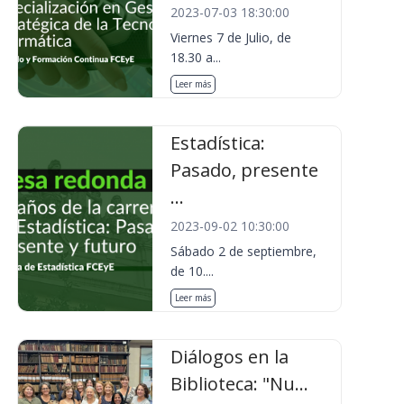
2023-07-03 18:30:00
Viernes 7 de Julio, de
18.30 a...
Leer más
Estadística:
Pasado, presente
...
2023-09-02 10:30:00
Sábado 2 de septiembre,
de 10....
Leer más
Diálogos en la
Biblioteca: "Nu...