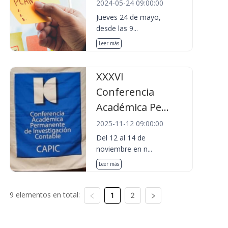
2024-05-24 09:00:00
Jueves 24 de mayo,
desde las 9...
Leer más
XXXVI
Conferencia
Académica Pe...
2025-11-12 09:00:00
Del 12 al 14 de
noviembre en n...
Leer más
9 elementos en total:
1
2