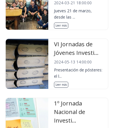
2024-03-21 18:00:00
Jueves 21 de marzo,
desde las ...
Leer más
VI Jornadas de
Jóvenes Investi...
2024-05-13 14:00:00
Presentación de pósteres:
el l...
Leer más
1º Jornada
Nacional de
Investi...