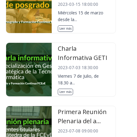
2023-03-15 18:00:00
Miércoles 15 de marzo
desde la...
Leer más
Charla
Informativa GETI
2023-07-03 18:30:00
Viernes 7 de Julio, de
18.30 a...
Leer más
Primera Reunión
Plenaria del a...
2023-07-08 09:00:00