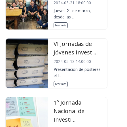
2024-03-21 18:00:00
Jueves 21 de marzo,
desde las ...
Leer más
VI Jornadas de
Jóvenes Investi...
2024-05-13 14:00:00
Presentación de pósteres:
el l...
Leer más
1º Jornada
Nacional de
Investi...