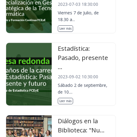
2023-07-03 18:30:00
Viernes 7 de Julio, de
18.30 a...
Leer más
Estadística:
Pasado, presente
...
2023-09-02 10:30:00
Sábado 2 de septiembre,
de 10....
Leer más
Diálogos en la
Biblioteca: "Nu...