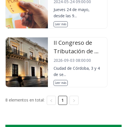
2024-05-24 09:00:00
Jueves 24 de mayo,
desde las 9...
Leer más
II Congreso de
Tributación de ...
2026-09-03 08:00:00
Ciudad de Córdoba, 3 y 4
de se...
Leer más
8 elementos en total:
1