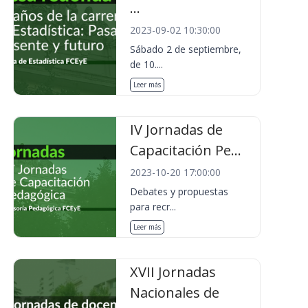
...
2023-09-02 10:30:00
Sábado 2 de septiembre,
de 10....
Leer más
IV Jornadas de
Capacitación Pe...
2023-10-20 17:00:00
Debates y propuestas
para recr...
Leer más
XVII Jornadas
Nacionales de