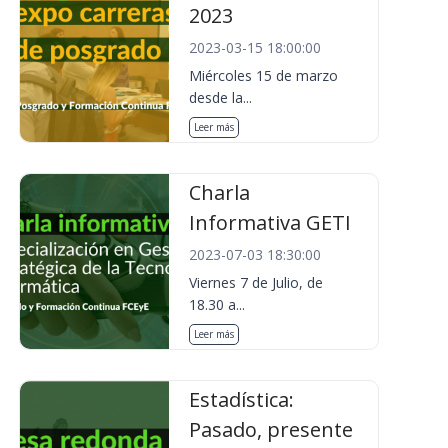
2023
2023-03-15 18:00:00
Miércoles 15 de marzo
desde la...
Leer más
Charla
Informativa GETI
2023-07-03 18:30:00
Viernes 7 de Julio, de
18.30 a...
Leer más
Estadística:
Pasado, presente