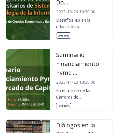
Do...
2023-10-26 16:30:00
Desafíos 4.0 en la
educación s...
Leer más
Seminario
Financiamiento
Pyme ...
2023-11-23 18:30:00
En el marco de las
Carreras de...
Leer más
Diálogos en la