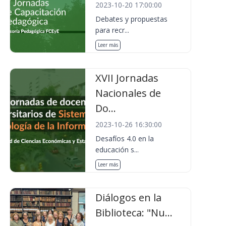
2023-10-20 17:00:00
Debates y propuestas
para recr...
Leer más
XVII Jornadas
Nacionales de
Do...
2023-10-26 16:30:00
Desafíos 4.0 en la
educación s...
Leer más
Diálogos en la
Biblioteca: "Nu...