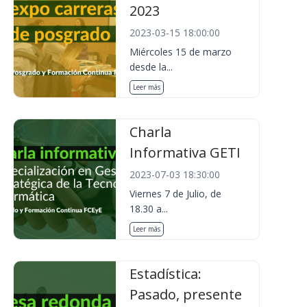
2023
2023-03-15 18:00:00
Miércoles 15 de marzo
desde la...
Leer más
Charla
Informativa GETI
2023-07-03 18:30:00
Viernes 7 de Julio, de
18.30 a...
Leer más
Estadística:
Pasado, presente