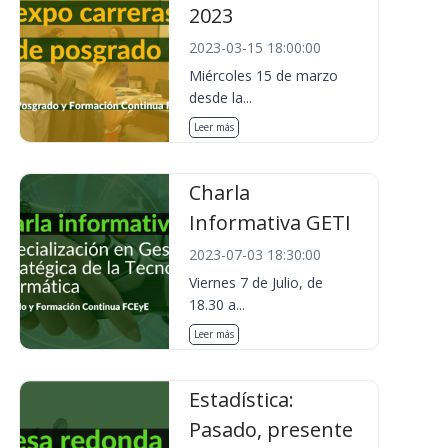
2023
2023-03-15 18:00:00
Miércoles 15 de marzo
desde la...
Leer más
Charla
Informativa GETI
2023-07-03 18:30:00
Viernes 7 de Julio, de
18.30 a...
Leer más
Estadística:
Pasado, presente