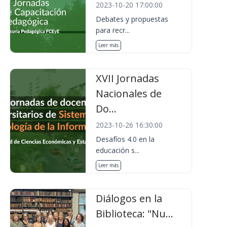
2023-10-20 17:00:00
Debates y propuestas
para recr...
Leer más
XVII Jornadas
Nacionales de
Do...
2023-10-26 16:30:00
Desafíos 4.0 en la
educación s...
Leer más
Diálogos en la
Biblioteca: "Nu...