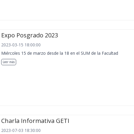
Expo Posgrado 2023
2023-03-15 18:00:00
Miércoles 15 de marzo desde la 18 en el SUM de la Facultad
Leer más
Charla Informativa GETI
2023-07-03 18:30:00