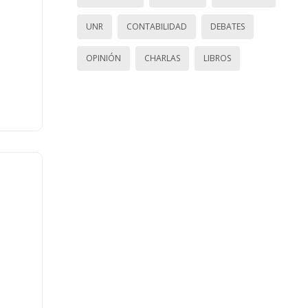
UNR
CONTABILIDAD
DEBATES
OPINIÓN
CHARLAS
LIBROS