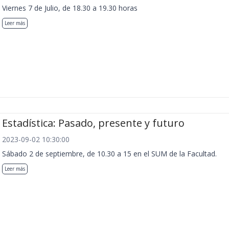
Viernes 7 de Julio, de 18.30 a 19.30 horas
Leer más
Estadística: Pasado, presente y futuro
2023-09-02 10:30:00
Sábado 2 de septiembre, de 10.30 a 15 en el SUM de la Facultad.
Leer más