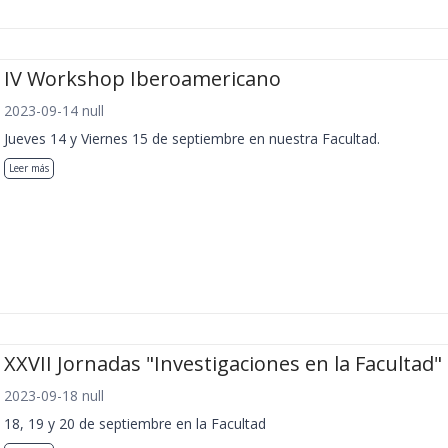
IV Workshop Iberoamericano
2023-09-14 null
Jueves 14 y Viernes 15 de septiembre en nuestra Facultad.
Leer más
XXVII Jornadas "Investigaciones en la Facultad"
2023-09-18 null
18, 19 y 20 de septiembre en la Facultad