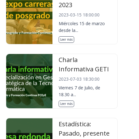
2023
2023-03-15 18:00:00
Miércoles 15 de marzo
desde la...
Leer más
Charla
Informativa GETI
2023-07-03 18:30:00
Viernes 7 de Julio, de
18.30 a...
Leer más
Estadística:
Pasado, presente