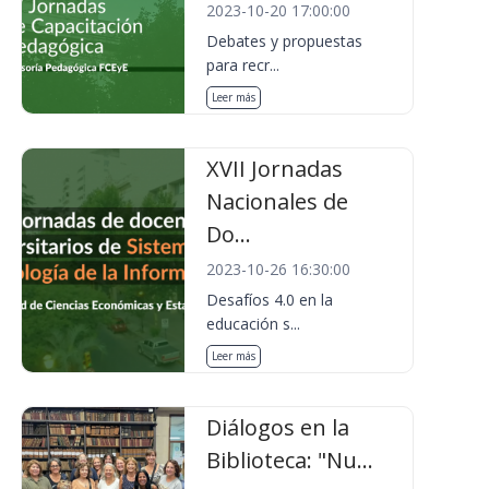
2023-10-20 17:00:00
Debates y propuestas
para recr...
Leer más
XVII Jornadas
Nacionales de
Do...
2023-10-26 16:30:00
Desafíos 4.0 en la
educación s...
Leer más
Diálogos en la
Biblioteca: "Nu...