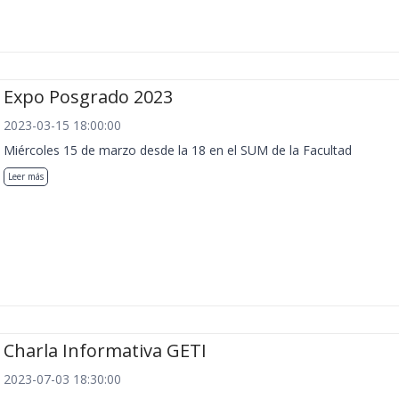
Expo Posgrado 2023
2023-03-15 18:00:00
Miércoles 15 de marzo desde la 18 en el SUM de la Facultad
Leer más
Charla Informativa GETI
2023-07-03 18:30:00