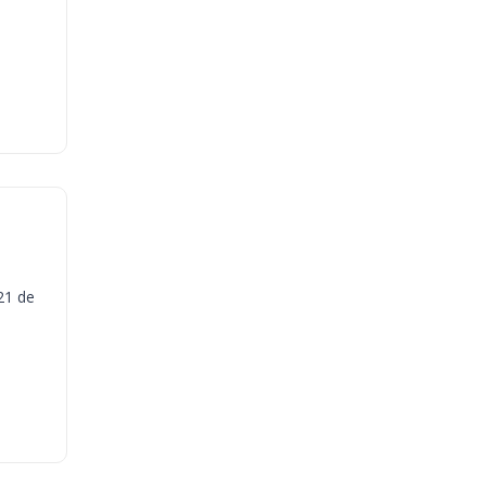
21 de