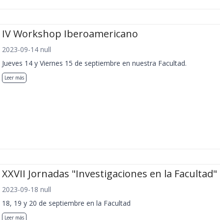
IV Workshop Iberoamericano
2023-09-14 null
Jueves 14 y Viernes 15 de septiembre en nuestra Facultad.
Leer más
XXVII Jornadas "Investigaciones en la Facultad"
2023-09-18 null
18, 19 y 20 de septiembre en la Facultad
Leer más