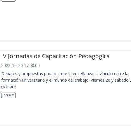
IV Jornadas de Capacitación Pedagógica
2023-10-20 17:00:00
Debates y propuestas para recrear la enseñanza: el vínculo entre la
formación universitaria y el mundo del trabajo. Viernes 20 y sábado 
octubre.
Leer más