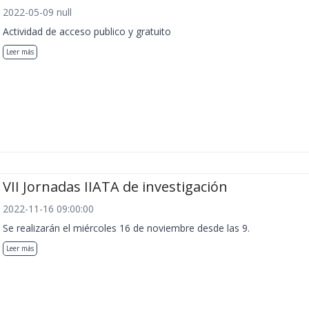
2022-05-09 null
Actividad de acceso publico y gratuito
Leer más
VII Jornadas IIATA de investigación
2022-11-16 09:00:00
Se realizarán el miércoles 16 de noviembre desde las 9.
Leer más