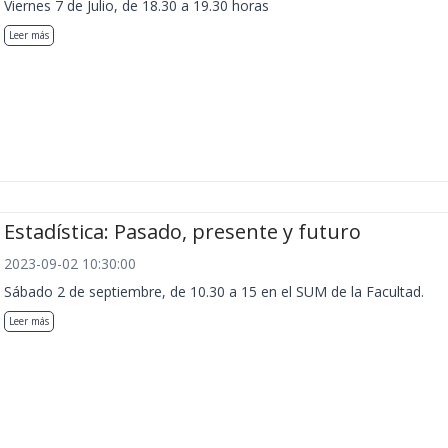
Viernes 7 de Julio, de 18.30 a 19.30 horas
Leer más
Estadística: Pasado, presente y futuro
2023-09-02 10:30:00
Sábado 2 de septiembre, de 10.30 a 15 en el SUM de la Facultad.
Leer más