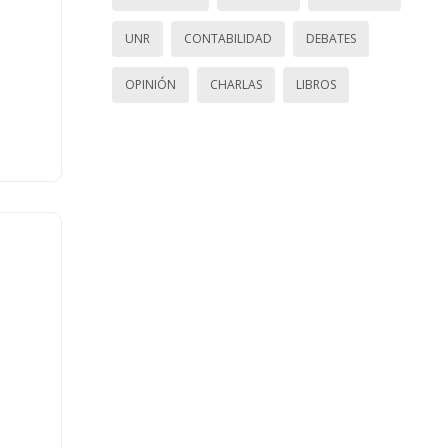
UNR
CONTABILIDAD
DEBATES
OPINIÓN
CHARLAS
LIBROS