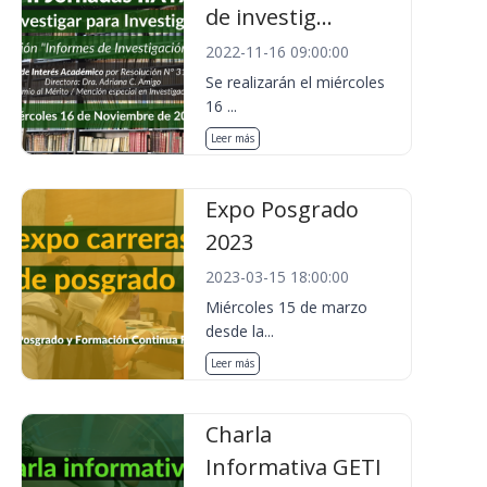
de investig...
2022-11-16 09:00:00
Se realizarán el miércoles
16 ...
Leer más
Expo Posgrado
2023
2023-03-15 18:00:00
Miércoles 15 de marzo
desde la...
Leer más
Charla
Informativa GETI