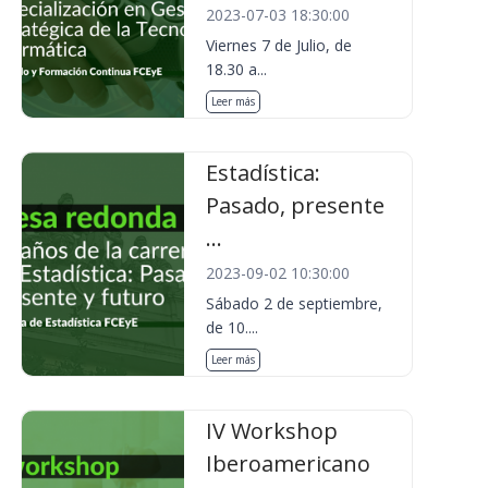
2023-07-03 18:30:00
Viernes 7 de Julio, de
18.30 a...
Leer más
Estadística:
Pasado, presente
...
2023-09-02 10:30:00
Sábado 2 de septiembre,
de 10....
Leer más
IV Workshop
Iberoamericano