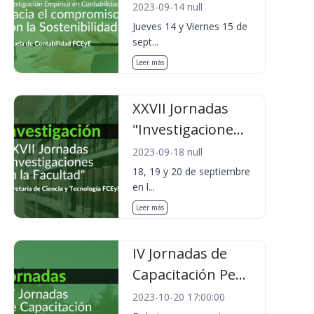
2023-09-14 null
Jueves 14 y Viernes 15 de
sept...
Leer más
XXVII Jornadas
"Investigacione...
2023-09-18 null
18, 19 y 20 de septiembre
en l...
Leer más
IV Jornadas de
Capacitación Pe...
2023-10-20 17:00:00