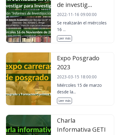
de investig...
2022-11-16 09:00:00
Se realizarán el miércoles
16 ...
Leer más
Expo Posgrado
2023
2023-03-15 18:00:00
Miércoles 15 de marzo
desde la...
Leer más
Charla
Informativa GETI