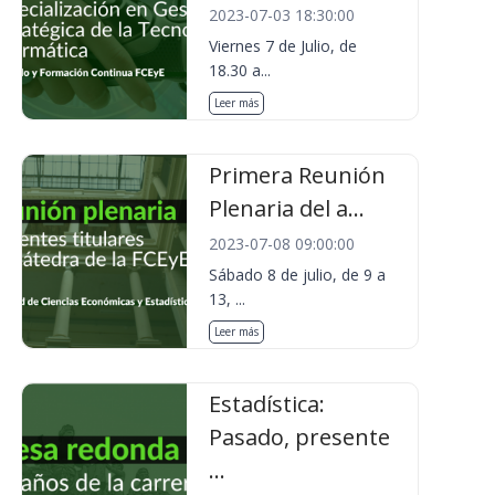
2023-07-03 18:30:00
Viernes 7 de Julio, de
18.30 a...
Leer más
Primera Reunión
Plenaria del a...
2023-07-08 09:00:00
Sábado 8 de julio, de 9 a
13, ...
Leer más
Estadística:
Pasado, presente
...