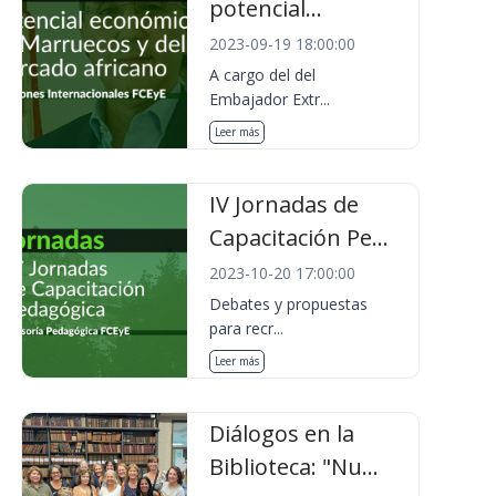
potencial...
2023-09-19 18:00:00
A cargo del del
Embajador Extr...
Leer más
IV Jornadas de
Capacitación Pe...
2023-10-20 17:00:00
Debates y propuestas
para recr...
Leer más
Diálogos en la
Biblioteca: "Nu...