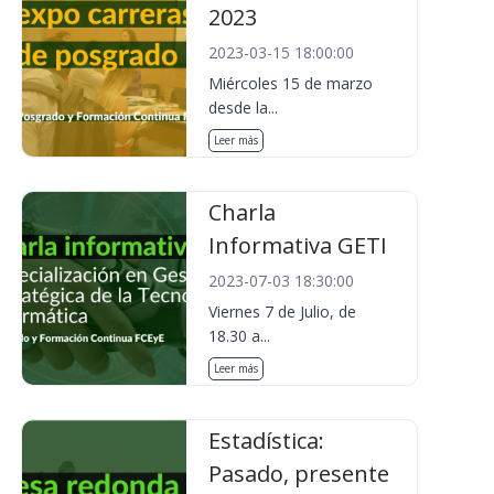
2023
2023-03-15 18:00:00
Miércoles 15 de marzo
desde la...
Leer más
Charla
Informativa GETI
2023-07-03 18:30:00
Viernes 7 de Julio, de
18.30 a...
Leer más
Estadística:
Pasado, presente