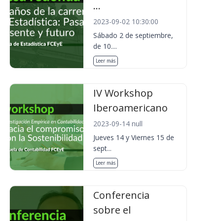
...
2023-09-02 10:30:00
Sábado 2 de septiembre,
de 10....
Leer más
IV Workshop
Iberoamericano
2023-09-14 null
Jueves 14 y Viernes 15 de
sept...
Leer más
Conferencia
sobre el