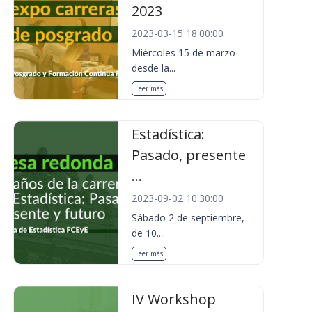
2023
2023-03-15 18:00:00
Miércoles 15 de marzo
desde la...
Leer más
Estadística:
Pasado, presente
...
2023-09-02 10:30:00
Sábado 2 de septiembre,
de 10....
Leer más
IV Workshop