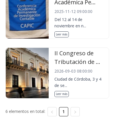
Académica Pe...
2025-11-12 09:00:00
Del 12 al 14 de
noviembre en n...
Leer más
II Congreso de
Tributación de ...
2026-09-03 08:00:00
Ciudad de Córdoba, 3 y 4
de se...
Leer más
6 elementos en total:
1