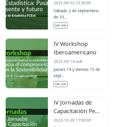
2023-09-02 10:30:00
Sábado 2 de septiembre,
de 10....
Leer más
IV Workshop
Iberoamericano
2023-09-14 null
Jueves 14 y Viernes 15 de
sept...
Leer más
IV Jornadas de
Capacitación Pe...
2023-10-20 17:00:00