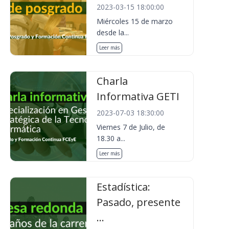
2023-03-15 18:00:00
Miércoles 15 de marzo
desde la...
Leer más
Charla
Informativa GETI
2023-07-03 18:30:00
Viernes 7 de Julio, de
18.30 a...
Leer más
Estadística:
Pasado, presente
...