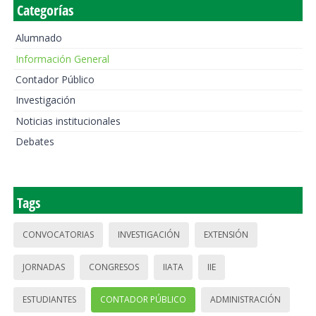
Categorías
Alumnado
Información General
Contador Público
Investigación
Noticias institucionales
Debates
Tags
CONVOCATORIAS
INVESTIGACIÓN
EXTENSIÓN
JORNADAS
CONGRESOS
IIATA
IIE
ESTUDIANTES
CONTADOR PÚBLICO
ADMINISTRACIÓN