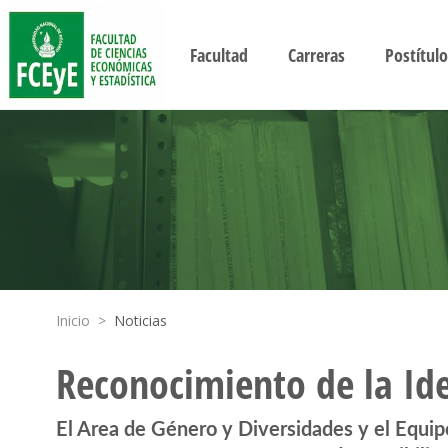
Facultad
Carreras
Postítulo
Inicio
>
Noticias
Reconocimiento de la Id
El Area de Género y Diversidades y el Equip