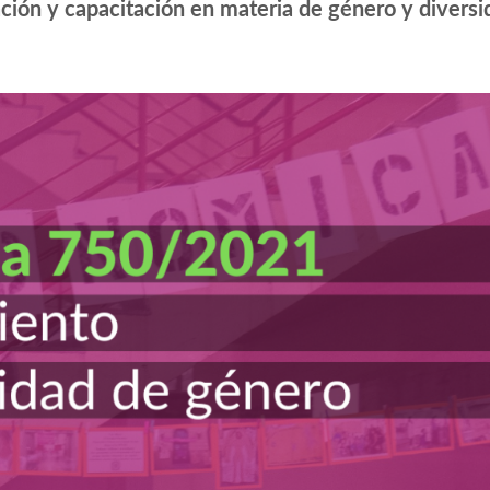
ión y capacitación en materia de género y diversi