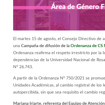
El martes 15 de agosto, el Consejo Directivo de a
una
Campaña de difusión de la
Ordenanza de CS 
Ordenanza reafirma el respeto irrestricto por la
dependencias de la Universidad Nacional de Rosa
N° 26.743.
A partir de la Ordenanza N° 750/2021 se promueve
Unidades Académicas, al cambio registral de los 
autopercibida, sin que sea requisito el cambio reg
Mariana Iriarte, referenta del Equipo de Atenció