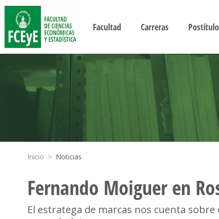
Facultad
Carreras
Postítulo
Inicio
>
Noticias
Fernando Moiguer en Ro
El estratega de marcas nos cuenta sobre e