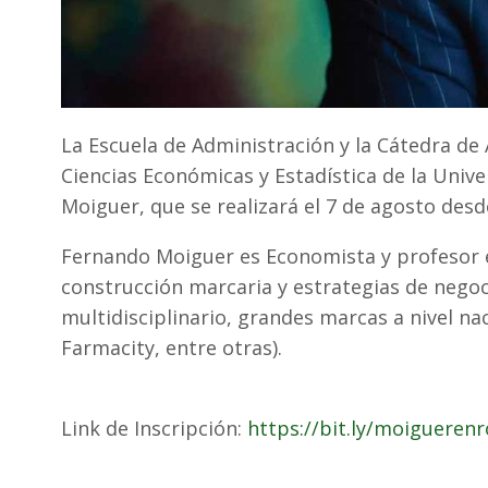
La Escuela de Administración y la Cátedra de 
Ciencias Económicas y Estadística de la Unive
Moiguer, que se realizará el 7 de agosto desd
Fernando Moiguer es Economista y profesor e
construcción marcaria y estrategias de negoc
multidisciplinario, grandes marcas a nivel nac
Farmacity, entre otras).
Link de Inscripción:
https://bit.ly/moiguerenr