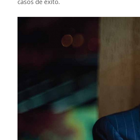
casos de éxito.