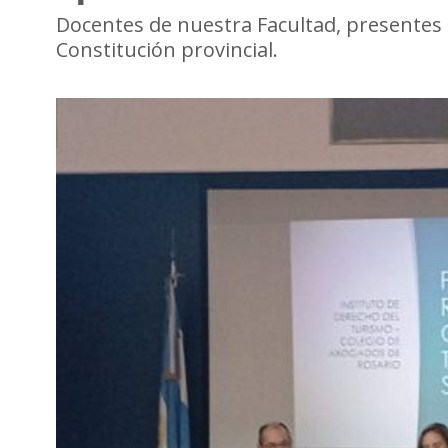
Docentes de nuestra Facultad, presentes e
Constitución provincial.