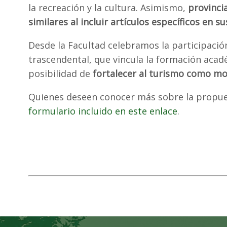
la recreación y la cultura. Asimismo,
provinci
similares al incluir artículos específicos en s
Desde la Facultad celebramos la participació
trascendental, que vincula la formación acadé
posibilidad de
fortalecer al turismo como mot
Quienes deseen conocer más sobre la propue
formulario incluido en este enlace
.