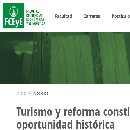
Facultad
Carreras
Postítulo
Inicio
>
Noticias
Turismo y reforma consti
oportunidad histórica