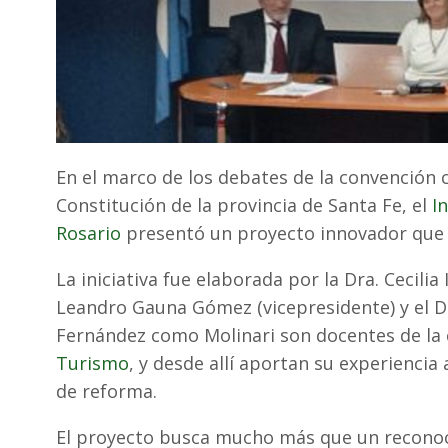
En el marco de los debates de la convención 
Constitución de la provincia de Santa Fe, el
I
Rosario
presentó un proyecto innovador qu
La iniciativa fue elaborada por la Dra. Cecilia 
Leandro Gauna Gómez (vicepresidente) y el D
Fernández como Molinari son docentes de la 
Turismo
, y desde allí aportan su experienc
de reforma.
El proyecto busca mucho más que un reconoc