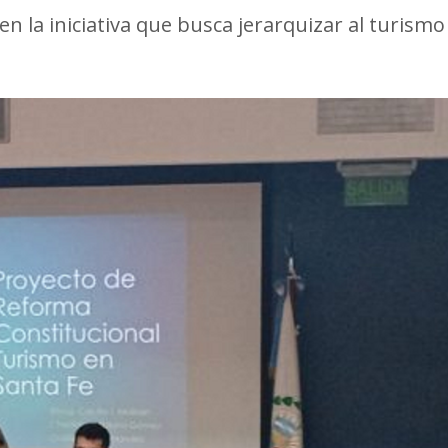
n la iniciativa que busca jerarquizar al turismo