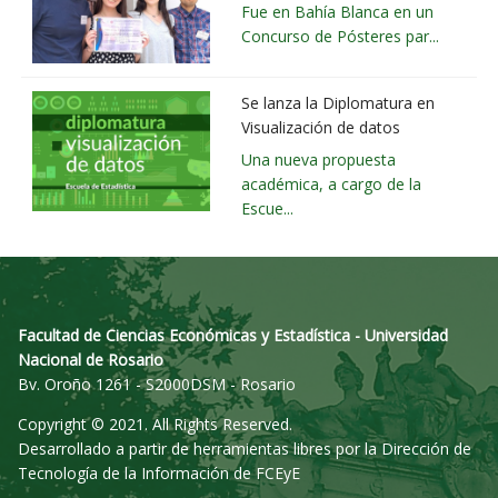
Fue en Bahía Blanca en un
Concurso de Pósteres par...
Se lanza la Diplomatura en
Visualización de datos
Una nueva propuesta
académica, a cargo de la
Escue...
Facultad de Ciencias Económicas y Estadística - Universidad
Nacional de Rosario
Bv. Oroño 1261 - S2000DSM - Rosario
Copyright © 2021. All Rights Reserved.
Desarrollado a partir de herramientas libres por la Dirección de
Tecnología de la Información de FCEyE