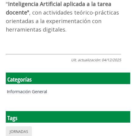
"
Inteligencia Artificial aplicada a la tarea
docente"
, con actividades teórico-prácticas
orientadas a la experimentación con
herramientas digitales.
Ult. actualización:
04/12/2025
Categorías
Información General
Tags
JORNADAS