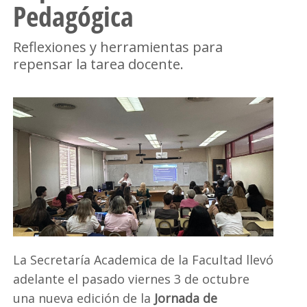
Pedagógica
Reflexiones y herramientas para
repensar la tarea docente.
La Secretaría Academica de la Facultad llevó
adelante el pasado viernes 3 de octubre
una nueva edición de la
Jornada de