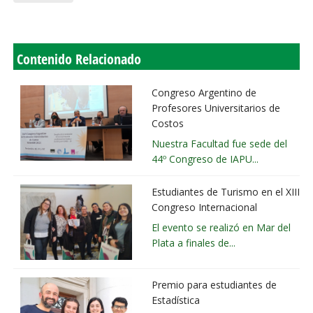
Contenido Relacionado
Congreso Argentino de
Profesores Universitarios de
Costos
Nuestra Facultad fue sede del
44º Congreso de IAPU...
Estudiantes de Turismo en el XIII
Congreso Internacional
El evento se realizó en Mar del
Plata a finales de...
Premio para estudiantes de
Estadística