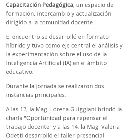
Capacitación Pedagógica
, un espacio de
formación, intercambio y actualización
dirigido a la comunidad docente.
El encuentro se desarrolló en formato
híbrido y tuvo como eje central el análisis y
la experimentación sobre el uso de la
Inteligencia Artificial (IA) en el ámbito
educativo.
Durante la jornada se realizaron dos
instancias principales:
A las 12, la Mag. Lorena Guiggiani brindó la
charla "Oportunidad para repensar el
trabajo docente" y a las 14, la Mag. Valeria
Odetti desarrolló el taller presencial