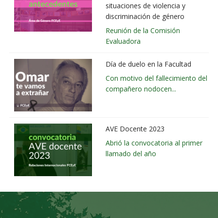
situaciones de violencia y
discriminación de género
Reunión de la Comisión
Evaluadora
Día de duelo en la Facultad
Con motivo del fallecimiento del
compañero nodocen...
AVE Docente 2023
Abrió la convocatoria al primer
llamado del año