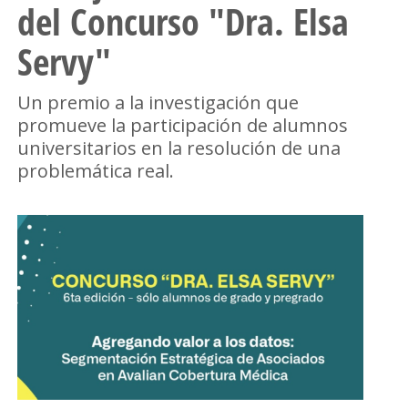
del Concurso "Dra. Elsa
Servy"
Un premio a la investigación que
promueve la participación de alumnos
universitarios en la resolución de una
problemática real.