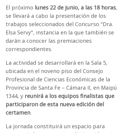
El próximo
lunes 22 de junio, a las 18 horas
,
se llevará a cabo la presentación de los
trabajos seleccionados del Concurso "Dra.
Elsa Servy", instancia en la que también se
darán a conocer las premiaciones
correspondientes.
La actividad se desarrollará en la Sala 5,
ubicada en el noveno piso del Consejo
Profesional de Ciencias Económicas de la
Provincia de Santa Fe – Cámara II, en Maipú
1344, y
reunirá a los equipos finalistas que
participaron de esta nueva edición del
certamen
.
La jornada constituirá un espacio para