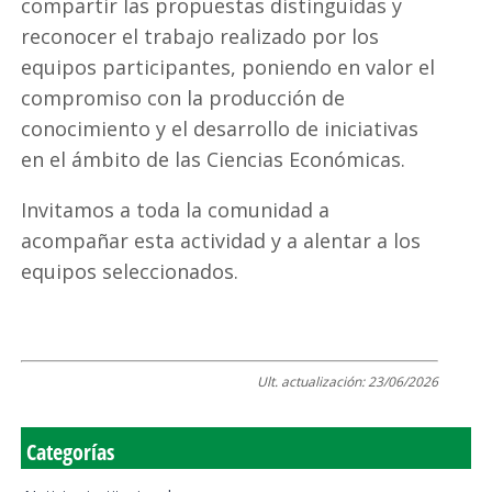
compartir las propuestas distinguidas y
reconocer el trabajo realizado por los
equipos participantes, poniendo en valor el
compromiso con la producción de
conocimiento y el desarrollo de iniciativas
en el ámbito de las Ciencias Económicas.
Invitamos a toda la comunidad a
acompañar esta actividad y a alentar a los
equipos seleccionados.
Ult. actualización:
23/06/2026
Categorías