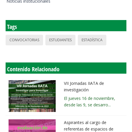
Noticias institucionales
Tags
CONVOCATORIAS
ESTUDIANTES
ESTADÍSTICA
Contenido Relacionado
VII Jornadas IIATA de
investigación
El jueves 16 de noviembre,
desde las 9, se desarro...
Aspirantes al cargo de
referentas de espacios de