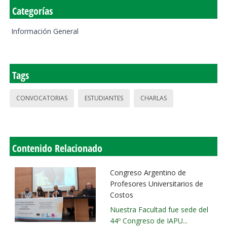
Categorías
Información General
Tags
CONVOCATORIAS
ESTUDIANTES
CHARLAS
Contenido Relacionado
Congreso Argentino de
Profesores Universitarios de
Costos
Nuestra Facultad fue sede del
44º Congreso de IAPU...