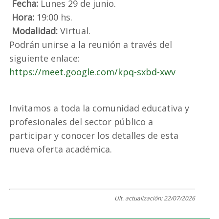
Fecha:
Lunes 29 de junio.
Hora:
19:00 hs.
Modalidad:
Virtual.
Podrán unirse a la reunión a través del
siguiente enlace:
https://meet.google.com/kpq-sxbd-xwv
Invitamos a toda la comunidad educativa y
profesionales del sector público a
participar y conocer los detalles de esta
nueva oferta académica.
Ult. actualización:
22/07/2026