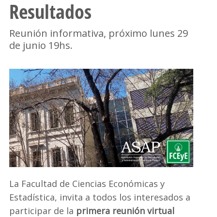
Resultados
Reunión informativa, próximo lunes 29
de junio 19hs.
La Facultad de Ciencias Económicas y
Estadística, invita a todos los interesados a
participar de la
primera reunión virtual