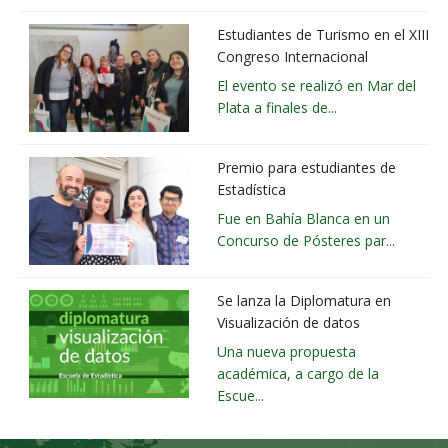
Estudiantes de Turismo en el XIII
Congreso Internacional
El evento se realizó en Mar del
Plata a finales de...
Premio para estudiantes de
Estadística
Fue en Bahía Blanca en un
Concurso de Pósteres par...
Se lanza la Diplomatura en
Visualización de datos
Una nueva propuesta
académica, a cargo de la
Escue...