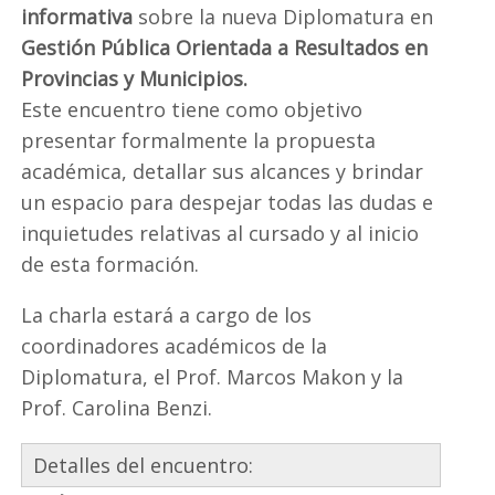
informativa
sobre la nueva Diplomatura en
Gestión Pública Orientada a Resultados en
Provincias y Municipios.
Este encuentro tiene como objetivo
presentar formalmente la propuesta
académica, detallar sus alcances y brindar
un espacio para despejar todas las dudas e
inquietudes relativas al cursado y al inicio
de esta formación.
La charla estará a cargo de los
coordinadores académicos de la
Diplomatura, el Prof. Marcos Makon y la
Prof. Carolina Benzi.
Detalles del encuentro: