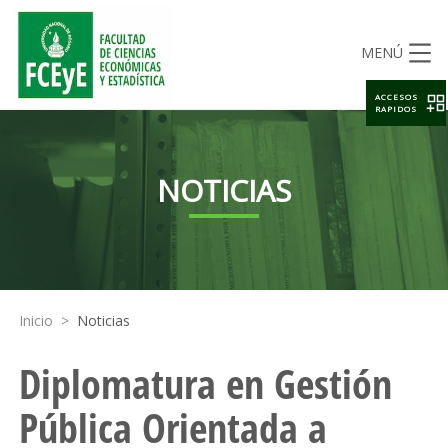
MENÚ
ACCESOS
RAPIDOS
NOTICIAS
Inicio
>
Noticias
Diplomatura en Gestión
Pública Orientada a