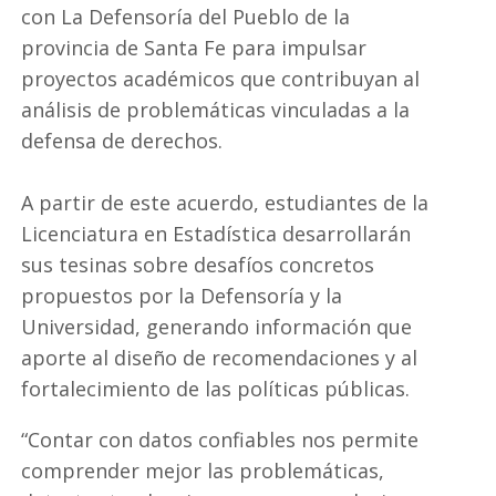
con La Defensoría del Pueblo de la
provincia de Santa Fe para impulsar
proyectos académicos que contribuyan al
análisis de problemáticas vinculadas a la
defensa de derechos.
A partir de este acuerdo, estudiantes de la
Licenciatura en Estadística desarrollarán
sus tesinas sobre desafíos concretos
propuestos por la Defensoría y la
Universidad, generando información que
aporte al diseño de recomendaciones y al
fortalecimiento de las políticas públicas.
“Contar con datos confiables nos permite
comprender mejor las problemáticas,