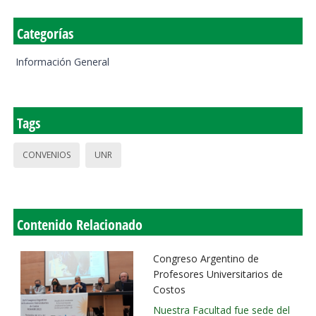
Categorías
Información General
Tags
CONVENIOS
UNR
Contenido Relacionado
Congreso Argentino de
Profesores Universitarios de
Costos
Nuestra Facultad fue sede del