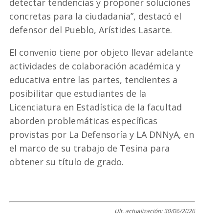
detectar tendencias y proponer soluciones
concretas para la ciudadanía”, destacó el
defensor del Pueblo, Arístides Lasarte.
El convenio tiene por objeto llevar adelante
actividades de colaboración académica y
educativa entre las partes, tendientes a
posibilitar que estudiantes de la
Licenciatura en Estadística de la facultad
aborden problemáticas específicas
provistas por La Defensoría y LA DNNyA, en
el marco de su trabajo de Tesina para
obtener su título de grado.
Ult. actualización:
30/06/2026