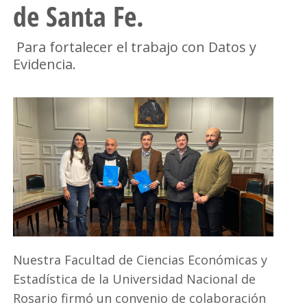
de Santa Fe.
Para fortalecer el trabajo con Datos y
Evidencia.
Nuestra Facultad de Ciencias Económicas y
Estadística de la Universidad Nacional de
Rosario firmó un convenio de colaboración