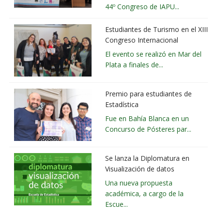
44º Congreso de IAPU...
Estudiantes de Turismo en el XIII
Congreso Internacional
El evento se realizó en Mar del
Plata a finales de...
Premio para estudiantes de
Estadística
Fue en Bahía Blanca en un
Concurso de Pósteres par...
Se lanza la Diplomatura en
Visualización de datos
Una nueva propuesta
académica, a cargo de la
Escue...