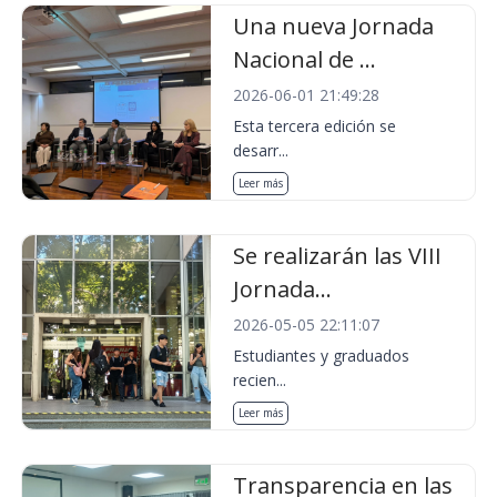
Una nueva Jornada
Nacional de ...
2026-06-01 21:49:28
Esta tercera edición se
desarr...
Leer más
Se realizarán las VIII
Jornada...
2026-05-05 22:11:07
Estudiantes y graduados
recien...
Leer más
Transparencia en las