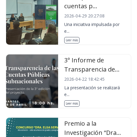
cuentas p...
2026-04-29 20:27:08
Una iniciativa impulsada por
e...
Leer más
3° Informe de
Transparencia de...
2026-04-22 18:42:45
La presentación se realizará
e...
Leer más
Premio a la
Investigación “Dra...