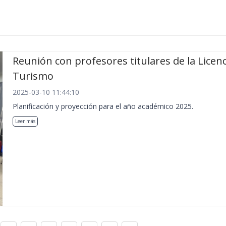
Reunión con profesores titulares de la Licen
Turismo
2025-03-10 11:44:10
Planificación y proyección para el año académico 2025.
Leer más