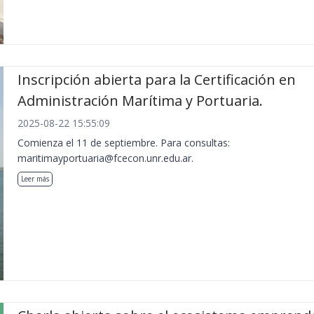
Inscripción abierta para la Certificación en
Administración Marítima y Portuaria.
2025-08-22 15:55:09
Comienza el 11 de septiembre. Para consultas:
maritimayportuaria@fcecon.unr.edu.ar.
Leer más