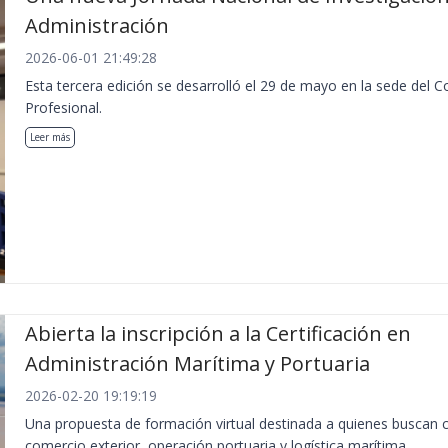
Administración
2026-06-01 21:49:28
Esta tercera edición se desarrolló el 29 de mayo en la sede del 
Profesional.
Leer más
Abierta la inscripción a la Certificación en
Administración Marítima y Portuaria
2026-02-20 19:19:19
Una propuesta de formación virtual destinada a quienes buscan 
comercio exterior, operación portuaria y logística marítima.