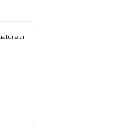
ciatura en