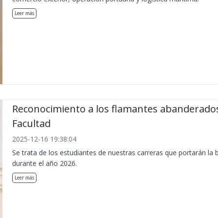
Leer más
Reconocimiento a los flamantes abanderados
Facultad
2025-12-16 19:38:04
Se trata de los estudiantes de nuestras carreras que portarán la 
durante el año 2026.
Leer más