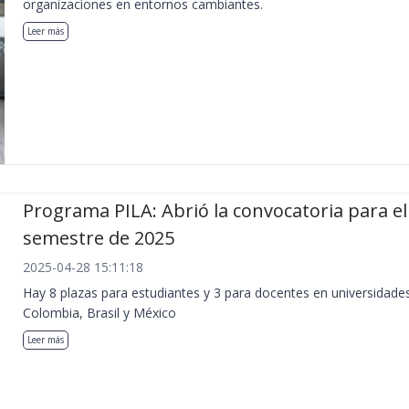
organizaciones en entornos cambiantes.
Leer más
Programa PILA: Abrió la convocatoria para e
semestre de 2025
2025-04-28 15:11:18
Hay 8 plazas para estudiantes y 3 para docentes en universidade
Colombia, Brasil y México
Leer más