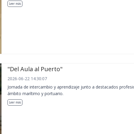
Leer más
"Del Aula al Puerto"
2026-06-22 14:30:07
Jornada de intercambio y aprendizaje junto a destacados profesi
ámbito marítimo y portuario.
Leer más