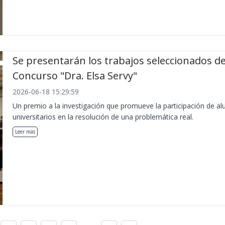
Se presentarán los trabajos seleccionados de
Concurso "Dra. Elsa Servy"
2026-06-18 15:29:59
Un premio a la investigación que promueve la participación de a
universitarios en la resolución de una problemática real.
Leer más