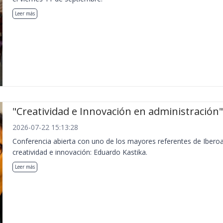
Leer más
"Creatividad e Innovación en administración"
2026-07-22 15:13:28
Conferencia abierta con uno de los mayores referentes de Ibero
creatividad e innovación: Eduardo Kastika.
Leer más