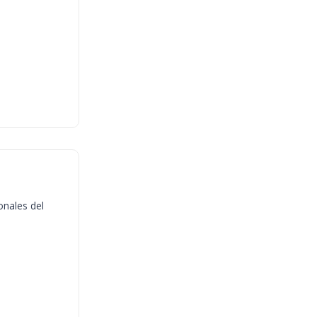
onales del