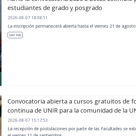
estudiantes de grado y posgrado
2026-08-07 18:08:51
La inscripción permanecerá abierta hasta el viernes 21 de agosto
Leer más
Convocatoria abierta a cursos gratuitos de 
continua de UNIR para la comunidad de la U
2026-08-07 15:17:53
La recepción de postulaciones por parte de las Facultades se ex
el viernes 11 de septiembre.