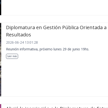
Diplomatura en Gestión Pública Orientada a
Resultados
2026-06-24 13:01:28
Reunión informativa, próximo lunes 29 de junio 19hs.
Leer más