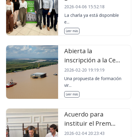
2026-04-06 15:52:18
La charla ya está disponible
e...
Leer más
Abierta la
inscripción a la Ce...
2026-02-20 19:19:19
Una propuesta de formación
vir...
Leer más
Acuerdo para
instituir el Prem...
2026-02-04 20:23:43