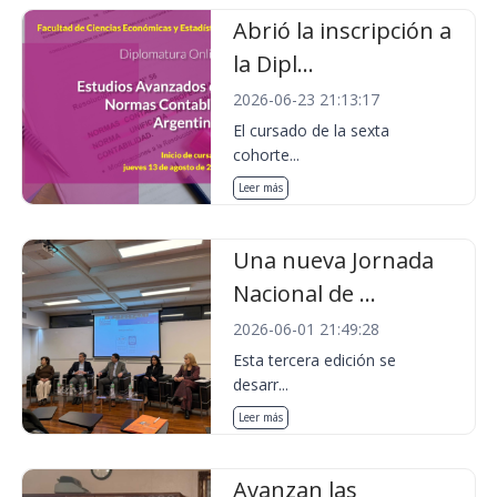
Abrió la inscripción a
la Dipl...
2026-06-23 21:13:17
El cursado de la sexta
cohorte...
Leer más
Una nueva Jornada
Nacional de ...
2026-06-01 21:49:28
Esta tercera edición se
desarr...
Leer más
Avanzan las