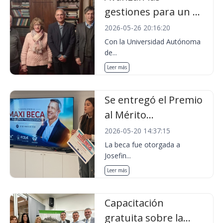
gestiones para un ...
2026-05-26 20:16:20
Con la Universidad Autónoma
de...
Leer más
Se entregó el Premio
al Mérito...
2026-05-20 14:37:15
La beca fue otorgada a
Josefin...
Leer más
Capacitación
gratuita sobre la...