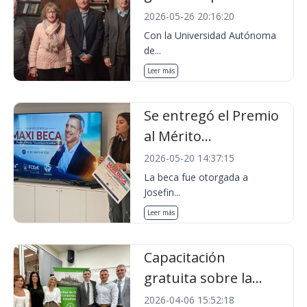
2026-05-26 20:16:20
Con la Universidad Autónoma
de...
Leer más
Se entregó el Premio
al Mérito...
2026-05-20 14:37:15
La beca fue otorgada a
Josefin...
Leer más
Capacitación
gratuita sobre la...
2026-04-06 15:52:18