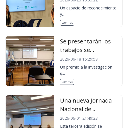
Un espacio de reconocimiento
y...
Leer más
Se presentarán los
trabajos se...
2026-06-18 15:29:59
Un premio a la investigación
q...
Leer más
Una nueva Jornada
Nacional de ...
2026-06-01 21:49:28
Esta tercera edición se