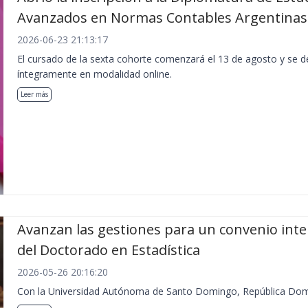
Avanzados en Normas Contables Argentinas
2026-06-23 21:13:17
El cursado de la sexta cohorte comenzará el 13 de agosto y se de
íntegramente en modalidad online.
Leer más
Avanzan las gestiones para un convenio inte
del Doctorado en Estadística
2026-05-26 20:16:20
Con la Universidad Autónoma de Santo Domingo, República Dom