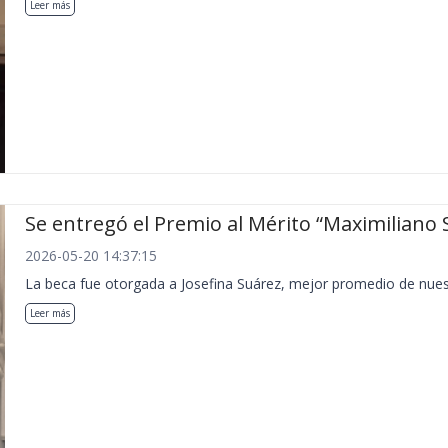
Leer más
Se entregó el Premio al Mérito “Maximiliano 
2026-05-20 14:37:15
La beca fue otorgada a Josefina Suárez, mejor promedio de nues
Leer más