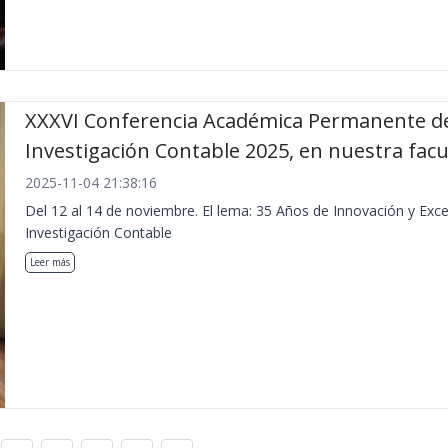
XXXVI Conferencia Académica Permanente d
Investigación Contable 2025, en nuestra facu
2025-11-04 21:38:16
Del 12 al 14 de noviembre. El lema: 35 Años de Innovación y Exce
Investigación Contable
Leer más