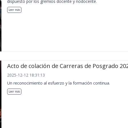
dispuesto por los gremios docente y nodocente.
Leer más
Acto de colación de Carreras de Posgrado 20
2025-12-12 18:31:13
Un reconocimiento al esfuerzo y la formación continua.
Leer más