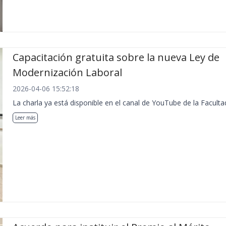
Capacitación gratuita sobre la nueva Ley de
Modernización Laboral
2026-04-06 15:52:18
La charla ya está disponible en el canal de YouTube de la Faculta
Leer más