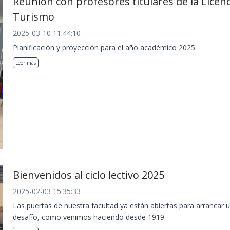
Reunión con profesores titulares de la Licen
Turismo
2025-03-10 11:44:10
Planificación y proyección para el año académico 2025.
Leer más
Bienvenidos al ciclo lectivo 2025
2025-02-03 15:35:33
Las puertas de nuestra facultad ya están abiertas para arrancar 
desafío, como venimos haciendo desde 1919.