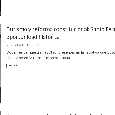
Turismo y reforma constitucional: Santa Fe 
oportunidad histórica
2025-08-19 16:36:38
Docentes de nuestra Facultad, presentes en la iniciativa que busc
al turismo en la Constitución provincial.
Leer más