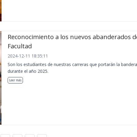
Reconocimiento a los nuevos abanderados de
Facultad
2024-12-11 18:35:11
Son los estudiantes de nuestras carreras que portarán la bandera
durante el año 2025.
Leer más