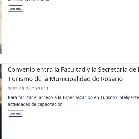
Leer más
Convenio entra la Facultad y la Secretaría de
Turismo de la Municipalidad de Rosario
2025-09-24 20:58:11
Para facilitar el acceso a la Especialización en Turismo Inteligent
actividades de capacitación.
Leer más