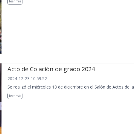
Leer más
Acto de Colación de grado 2024
2024-12-23 10:59:52
Se realizó el miércoles 18 de diciembre en el Salón de Actos de la
Leer más