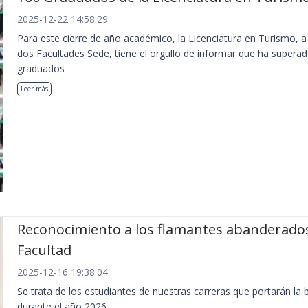
2025-12-22 14:58:29
Para este cierre de año académico, la Licenciatura en Turismo, a
dos Facultades Sede, tiene el orgullo de informar que ha superad
graduados
Leer más
Reconocimiento a los flamantes abanderados
Facultad
2025-12-16 19:38:04
Se trata de los estudiantes de nuestras carreras que portarán la 
durante el año 2026.