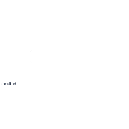
 facultad.