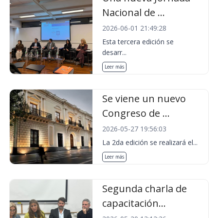
Nacional de ...
2026-06-01 21:49:28
Esta tercera edición se
desarr...
Leer más
Se viene un nuevo
Congreso de ...
2026-05-27 19:56:03
La 2da edición se realizará el...
Leer más
Segunda charla de
capacitación...