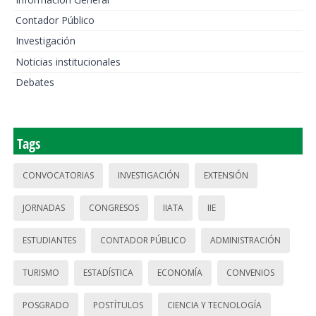
Contador Público
Investigación
Noticias institucionales
Debates
Tags
CONVOCATORIAS
INVESTIGACIÓN
EXTENSIÓN
JORNADAS
CONGRESOS
IIATA
IIE
ESTUDIANTES
CONTADOR PÚBLICO
ADMINISTRACIÓN
TURISMO
ESTADÍSTICA
ECONOMÍA
CONVENIOS
POSGRADO
POSTÍTULOS
CIENCIA Y TECNOLOGÍA