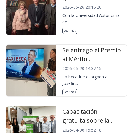
2026-05-26 20:16:20
Con la Universidad Autónoma
de...
Leer más
Se entregó el Premio
al Mérito...
2026-05-20 14:37:15
La beca fue otorgada a
Josefin...
Leer más
Capacitación
gratuita sobre la...
2026-04-06 15:52:18