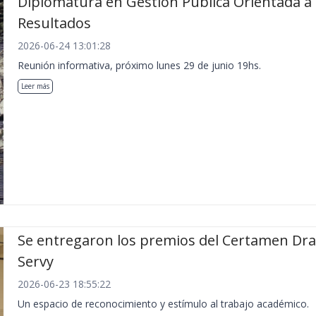
Diplomatura en Gestión Pública Orientada a
Resultados
2026-06-24 13:01:28
Reunión informativa, próximo lunes 29 de junio 19hs.
Leer más
Se entregaron los premios del Certamen Dra.
Servy
2026-06-23 18:55:22
Un espacio de reconocimiento y estímulo al trabajo académico.