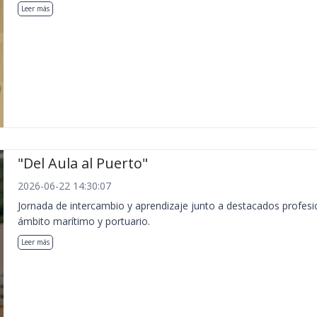
Leer más
"Del Aula al Puerto"
2026-06-22 14:30:07
Jornada de intercambio y aprendizaje junto a destacados profesi
ámbito marítimo y portuario.
Leer más