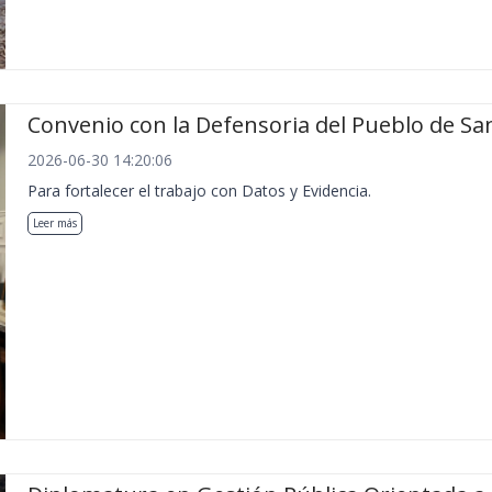
Convenio con la Defensoria del Pueblo de San
2026-06-30 14:20:06
Para fortalecer el trabajo con Datos y Evidencia.
Leer más