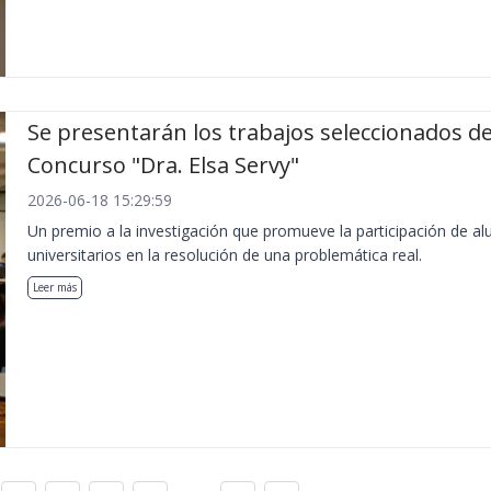
Se presentarán los trabajos seleccionados de
Concurso "Dra. Elsa Servy"
2026-06-18 15:29:59
Un premio a la investigación que promueve la participación de a
universitarios en la resolución de una problemática real.
Leer más