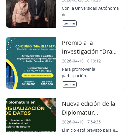
Con la Universidad Autónoma
de...
Leer más
Premio a la
Investigación “Dra...
2026-04-10 18:19:12
Para promover la
participación...
Leer más
Nueva edición de la
Diplomatur...
2026-04-10 17:54:35
El inicio está previsto para e...