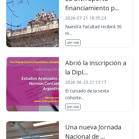
financiamiento p...
2026-07-21 18:35:24
Nuestra Facultad recibirá 30
m...
Leer más
Abrió la inscripción a
la Dipl...
2026-06-23 21:13:17
El cursado de la sexta
cohorte...
Leer más
Una nueva Jornada
Nacional de ...