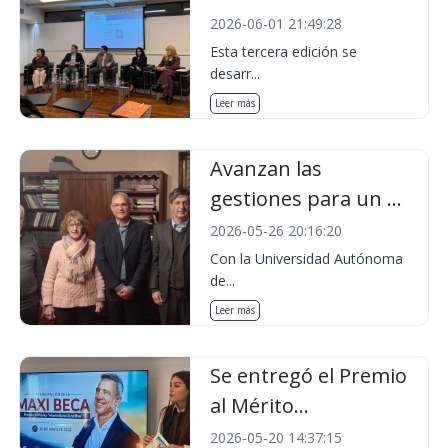
2026-06-01 21:49:28
Esta tercera edición se
desarr...
Leer más
Avanzan las
gestiones para un ...
2026-05-26 20:16:20
Con la Universidad Autónoma
de...
Leer más
Se entregó el Premio
al Mérito...
2026-05-20 14:37:15