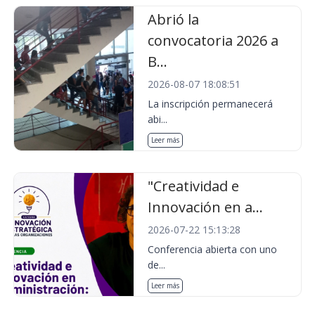
Abrió la
convocatoria 2026 a
B...
2026-08-07 18:08:51
La inscripción permanecerá
abi...
Leer más
"Creatividad e
Innovación en a...
2026-07-22 15:13:28
Conferencia abierta con uno
de...
Leer más