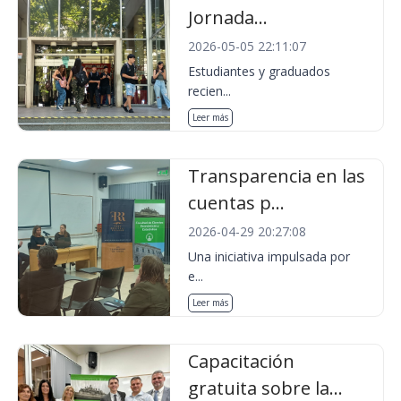
Jornada...
2026-05-05 22:11:07
Estudiantes y graduados
recien...
Leer más
Transparencia en las
cuentas p...
2026-04-29 20:27:08
Una iniciativa impulsada por
e...
Leer más
Capacitación
gratuita sobre la...