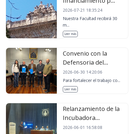
financiamiento p...
2026-07-21 18:35:24
Nuestra Facultad recibirá 30
m...
Leer más
Convenio con la
Defensoria del...
2026-06-30 14:20:06
Para fortalecer el trabajo co...
Leer más
Relanzamiento de la
Incubadora...
2026-06-01 16:58:08