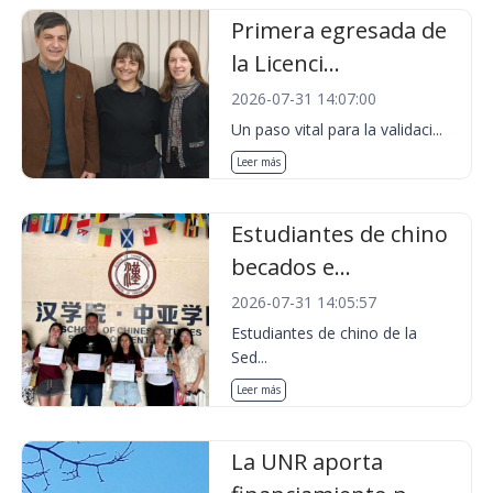
Primera egresada de
la Licenci...
2026-07-31 14:07:00
Un paso vital para la validaci...
Leer más
Estudiantes de chino
becados e...
2026-07-31 14:05:57
Estudiantes de chino de la
Sed...
Leer más
La UNR aporta