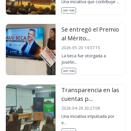
Una iniciativa que contribuye ...
Leer más
Se entregó el Premio
al Mérito...
2026-05-20 14:37:15
La beca fue otorgada a
Josefin...
Leer más
Transparencia en las
cuentas p...
2026-04-29 20:27:08
Una iniciativa impulsada por
e...