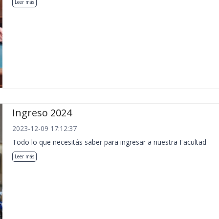
Leer más
Ingreso 2024
2023-12-09 17:12:37
Todo lo que necesitás saber para ingresar a nuestra Facultad
Leer más