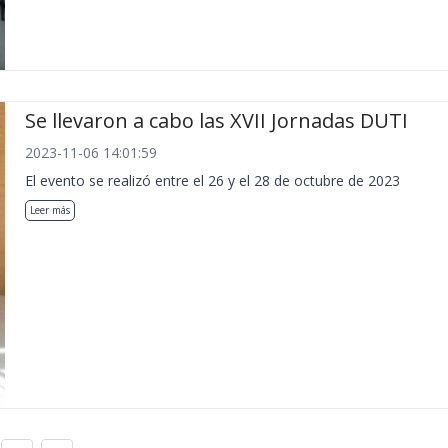
Se llevaron a cabo las XVII Jornadas DUTI
2023-11-06 14:01:59
El evento se realizó entre el 26 y el 28 de octubre de 2023
Leer más