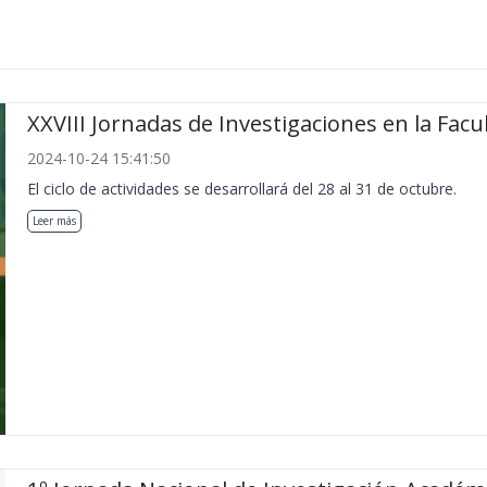
XXVIII Jornadas de Investigaciones en la Facu
2024-10-24 15:41:50
El ciclo de actividades se desarrollará del 28 al 31 de octubre.
Leer más