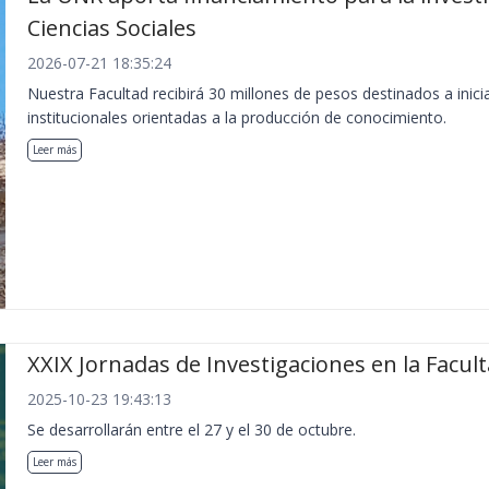
Ciencias Sociales
2026-07-21 18:35:24
Nuestra Facultad recibirá 30 millones de pesos destinados a inici
institucionales orientadas a la producción de conocimiento.
Leer más
XXIX Jornadas de Investigaciones en la Facul
2025-10-23 19:43:13
Se desarrollarán entre el 27 y el 30 de octubre.
Leer más