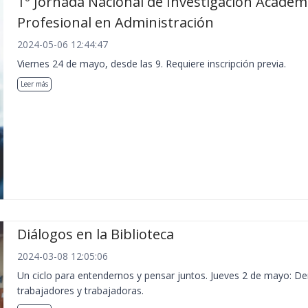
1º Jornada Nacional de Investigación Académ
Profesional en Administración
2024-05-06 12:44:47
Viernes 24 de mayo, desde las 9. Requiere inscripción previa.
Leer más
Diálogos en la Biblioteca
2024-03-08 12:05:06
Un ciclo para entendernos y pensar juntos. Jueves 2 de mayo: De
trabajadores y trabajadoras.