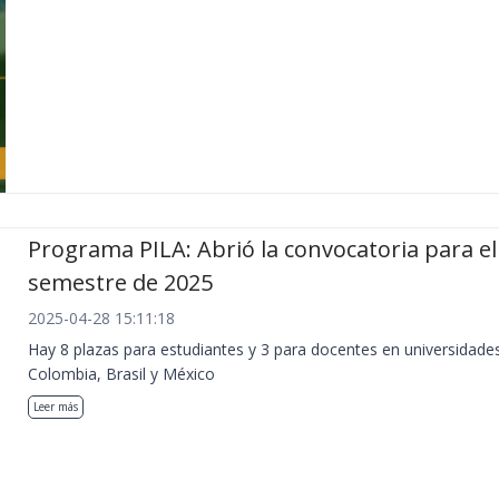
Programa PILA: Abrió la convocatoria para e
semestre de 2025
2025-04-28 15:11:18
Hay 8 plazas para estudiantes y 3 para docentes en universidade
Colombia, Brasil y México
Leer más