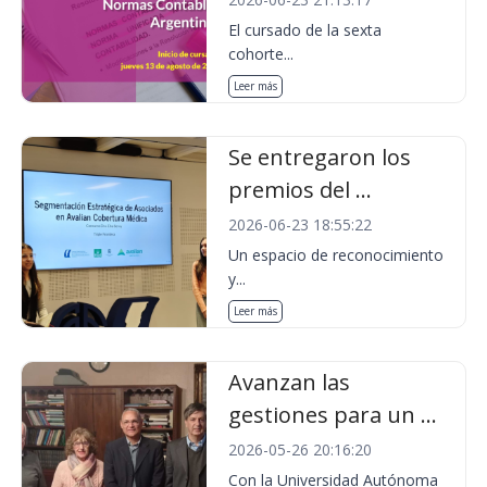
El cursado de la sexta
cohorte...
Leer más
Se entregaron los
premios del ...
2026-06-23 18:55:22
Un espacio de reconocimiento
y...
Leer más
Avanzan las
gestiones para un ...
2026-05-26 20:16:20
Con la Universidad Autónoma