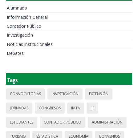
Alumnado
Información General
Contador Público
Investigación
Noticias institucionales
Debates
Tags
CONVOCATORIAS
INVESTIGACIÓN
EXTENSIÓN
JORNADAS
CONGRESOS
IIATA
IIE
ESTUDIANTES
CONTADOR PÚBLICO
ADMINISTRACIÓN
TURISMO
ESTADÍSTICA
ECONOMÍA
CONVENIOS