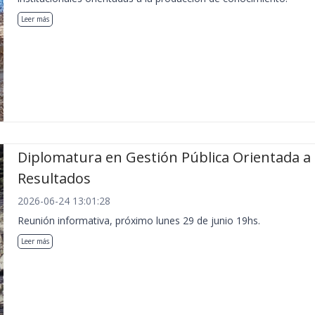
Leer más
Diplomatura en Gestión Pública Orientada a
Resultados
2026-06-24 13:01:28
Reunión informativa, próximo lunes 29 de junio 19hs.
Leer más