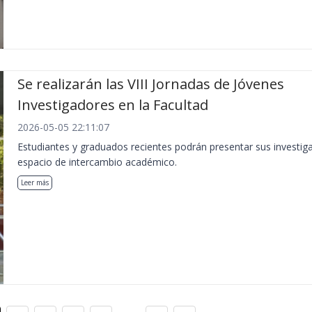
Se realizarán las VIII Jornadas de Jóvenes
Investigadores en la Facultad
2026-05-05 22:11:07
Estudiantes y graduados recientes podrán presentar sus investig
espacio de intercambio académico.
Leer más