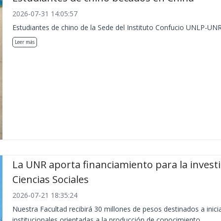
2026-07-31 14:05:57
Estudiantes de chino de la Sede del Instituto Confucio UNLP-UNR
Leer más
La UNR aporta financiamiento para la invest
Ciencias Sociales
2026-07-21 18:35:24
Nuestra Facultad recibirá 30 millones de pesos destinados a inici
institucionales orientadas a la producción de conocimiento.