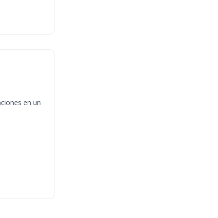
aciones en un