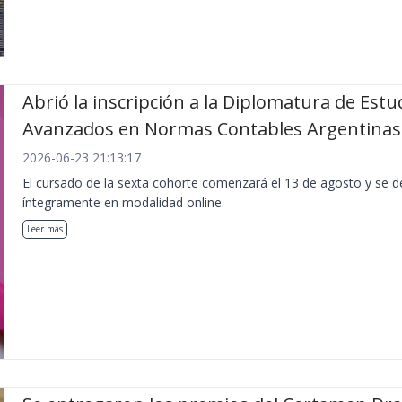
Abrió la inscripción a la Diplomatura de Estu
Avanzados en Normas Contables Argentinas
2026-06-23 21:13:17
El cursado de la sexta cohorte comenzará el 13 de agosto y se de
íntegramente en modalidad online.
Leer más